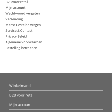
B2B voor retail
Mijn account
Wachtwoord vergeten
Verzending
Meest Gestelde Vragen
Service & Contact
Privacy Beleid
Algemene Voorwaarden
Bestelling herroepen
Winkelmand
B2B voor retail
Mijn account