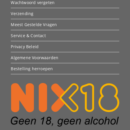
Wachtwoord vergeten
Verzending
Meest Gestelde Vragen
Service & Contact
Privacy Beleid
Algemene Voorwaarden
Bestelling herroepen