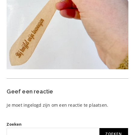
Geef een reactie
Je moet
ingelogd zijn
om een reactie te plaatsen.
Zoeken
ZOEKEN