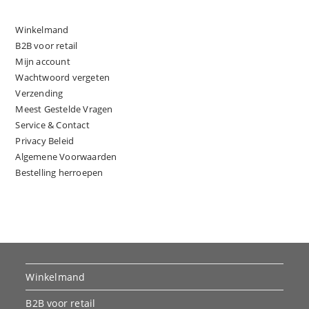
Winkelmand
B2B voor retail
Mijn account
Wachtwoord vergeten
Verzending
Meest Gestelde Vragen
Service & Contact
Privacy Beleid
Algemene Voorwaarden
Bestelling herroepen
Winkelmand
B2B voor retail