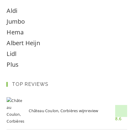
Aldi
Jumbo
Hema
Albert Heijn
Lidl
Plus
TOP REVIEWS
Château Coulon, Corbières wijnreview
8.6