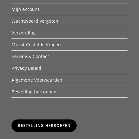
Mijn account
Wachtwoord vergeten
Verzending
Meest Gestelde Vragen
Service & Contact
Privacy Beleid
Algemene Voorwaarden
Bestelling herroepen
BESTELLING HERROEPEN