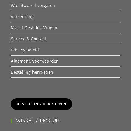
Wachtwoord vergeten
Verzending
Meest Gestelde Vragen
Service & Contact
Privacy Beleid
Algemene Voorwaarden
Bestelling herroepen
BESTELLING HERROEPEN
WINKEL / PICK-UP