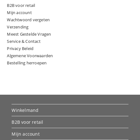
B2B voor retail
Mijn account
Wachtwoord vergeten
Verzending
Meest Gestelde Vragen
Service & Contact
Privacy Beleid
Algemene Voorwaarden
Bestelling herroepen
Winkelmand
B2B voor retail
Mijn account