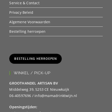
Service & Contact
Privacy Beleid
Algemene Voorwaarden
Bestelling herroepen
BESTELLING HERROEPEN
WINKEL / PICK-UP
GROOTHANDEL ARTISAN BV
Middelweg 39, 5253 CE Nieuwkuijk
06-40597696 / info@mamadrinktwijn.nl
Openingstijden: