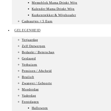
Memoblok Mama Drinkt Wijn
Kalender Mama Drinkt Wijn
Kurkentrekker & Wijnhouder
Cadeautjes < 5 Euro
GELEGENHEID
Verjaardag
Zelf Ontwerpen
Bedankt / Beterschap
Geslaagd
Verhuizen
Pensioen / Afscheid
Bruiloft
Zwanger / Geboorte
Moederdag
Vaderdag
Feestdagen
Halloween