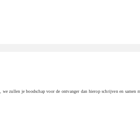
us, we zullen je boodschap voor de ontvanger dan hierop schrijven en samen 