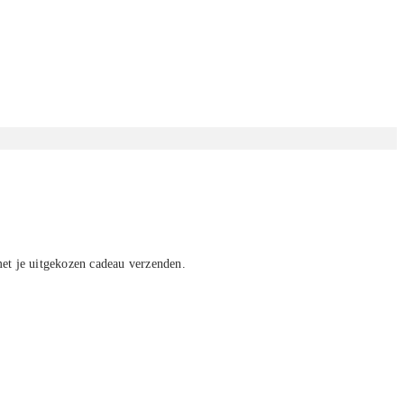
met je uitgekozen cadeau verzenden.