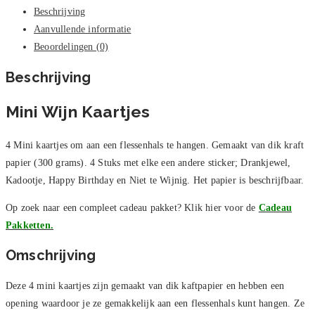
Beschrijving
Aanvullende informatie
Beoordelingen (0)
Beschrijving
Mini Wijn Kaartjes
4 Mini kaartjes om aan een flessenhals te hangen. Gemaakt van dik kraft
papier (300 grams). 4 Stuks met elke een andere sticker; Drankjewel,
Kadootje, Happy Birthday en Niet te Wijnig. Het papier is beschrijfbaar.
Op zoek naar een compleet cadeau pakket? Klik hier voor de
Cadeau
Pakketten.
Omschrijving
Deze 4 mini kaartjes zijn gemaakt van dik kaftpapier en hebben een
opening waardoor je ze gemakkelijk aan een flessenhals kunt hangen. Ze