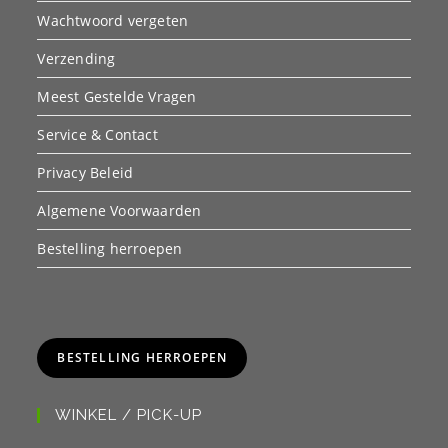
Wachtwoord vergeten
Verzending
Meest Gestelde Vragen
Service & Contact
Privacy Beleid
Algemene Voorwaarden
Bestelling herroepen
BESTELLING HERROEPEN
WINKEL / PICK-UP