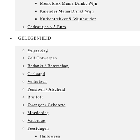
Memoblok Mama Drinkt Wijn
Kalender Mama Drinkt Wijn
Kurkentrekker & Wijnhouder
Cadeautjes < 5 Euro
GELEGENHEID
Verjaardag
Zelf Ontwerpen
Bedankt / Beterschap
Geslaagd
Verhuizen
Pensioen / Afscheid
Bruiloft
Zwanger / Geboorte
Moederdag
Vaderdag
Feestdagen
Halloween