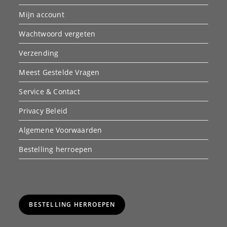
Mijn account
Wachtwoord vergeten
Verzending
Meest Gestelde Vragen
Service & Contact
Privacy Beleid
Algemene Voorwaarden
Bestelling herroepen
BESTELLING HERROEPEN