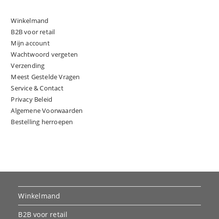
Winkelmand
B2B voor retail
Mijn account
Wachtwoord vergeten
Verzending
Meest Gestelde Vragen
Service & Contact
Privacy Beleid
Algemene Voorwaarden
Bestelling herroepen
Winkelmand
B2B voor retail