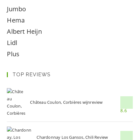
Jumbo
Hema
Albert Heijn
Lidl
Plus
TOP REVIEWS
Château Coulon, Corbières wijnreview
8.6
Chardonnay Los Gansos, Chili Review