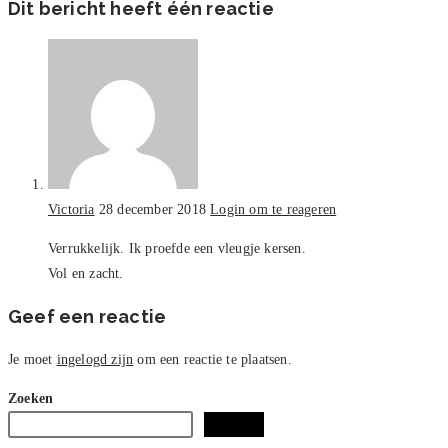
Dit bericht heeft één reactie
Victoria
28 december 2018
Login om te reageren
Verrukkelijk. Ik proefde een vleugje kersen.
Vol en zacht.
Geef een reactie
Je moet
ingelogd zijn
om een reactie te plaatsen.
Zoeken
Zoeken