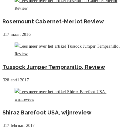
Rosemount Cabernet-Merlot Review
17 maart 2016
Tussock Jumper Tempranillo, Review
28 april 2017
Shiraz Barefoot USA, wijnreview
17 februari 2017