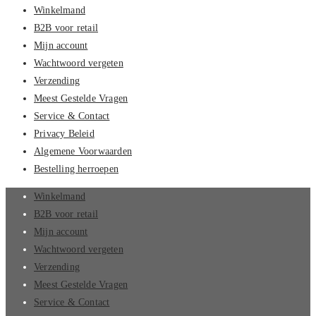
Winkelmand
B2B voor retail
Mijn account
Wachtwoord vergeten
Verzending
Meest Gestelde Vragen
Service & Contact
Privacy Beleid
Algemene Voorwaarden
Bestelling herroepen
Winkelmand
B2B voor retail
Mijn account
Wachtwoord vergeten
Verzending
Meest Gestelde Vragen
Service & Contact