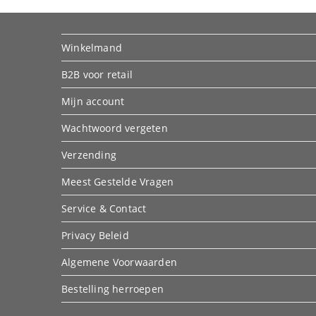
Winkelmand
B2B voor retail
Mijn account
Wachtwoord vergeten
Verzending
Meest Gestelde Vragen
Service & Contact
Privacy Beleid
Algemene Voorwaarden
Bestelling herroepen