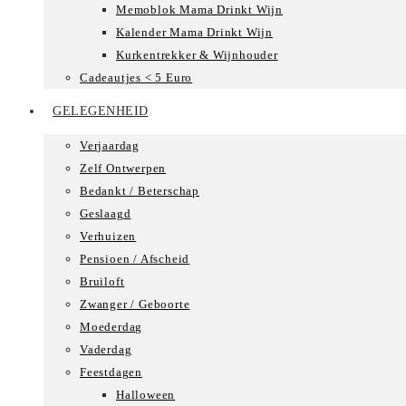
Memoblok Mama Drinkt Wijn
Kalender Mama Drinkt Wijn
Kurkentrekker & Wijnhouder
Cadeautjes < 5 Euro
GELEGENHEID
Verjaardag
Zelf Ontwerpen
Bedankt / Beterschap
Geslaagd
Verhuizen
Pensioen / Afscheid
Bruiloft
Zwanger / Geboorte
Moederdag
Vaderdag
Feestdagen
Halloween