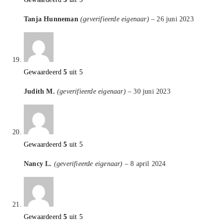
Tanja Hunneman
(geverifieerde eigenaar)
–
26 juni 2023
Gewaardeerd
5
uit 5
Judith M.
(geverifieerde eigenaar)
–
30 juni 2023
Gewaardeerd
5
uit 5
Nancy L.
(geverifieerde eigenaar)
–
8 april 2024
Gewaardeerd
5
uit 5