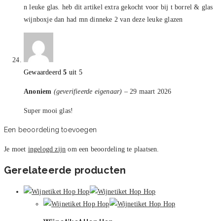
n leuke glas. heb dit artikel extra gekocht voor bij t borrel & glas
wijnboxje dan had mn dinneke 2 van deze leuke glazen
Gewaardeerd
5
uit 5
Anoniem
(geverifieerde eigenaar)
–
29 maart 2026
Super mooi glas!
Een beoordeling toevoegen
Je moet
ingelogd zijn
om een beoordeling te plaatsen.
Gerelateerde producten