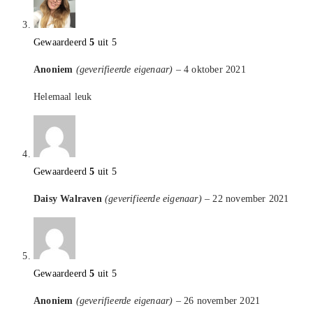
Gewaardeerd
5
uit 5
Anoniem
(geverifieerde eigenaar)
–
4 oktober 2021
Helemaal leuk
Gewaardeerd
5
uit 5
Daisy Walraven
(geverifieerde eigenaar)
–
22 november 2021
Gewaardeerd
5
uit 5
Anoniem
(geverifieerde eigenaar)
–
26 november 2021