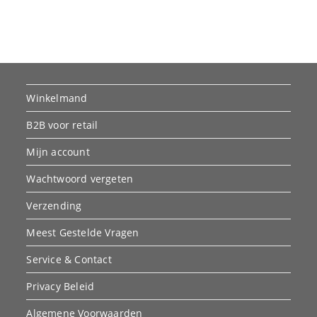
Winkelmand
B2B voor retail
Mijn account
Wachtwoord vergeten
Verzending
Meest Gestelde Vragen
Service & Contact
Privacy Beleid
Algemene Voorwaarden