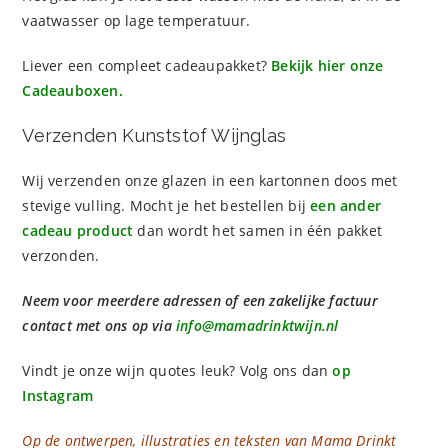
vaatwasser op lage temperatuur.
Liever een compleet cadeaupakket?
Bekijk hier onze
Cadeauboxen
.
Verzenden Kunststof Wijnglas
Wij verzenden onze glazen in een kartonnen doos met
stevige vulling. Mocht je het bestellen bij
een ander
cadeau product
dan wordt het samen in één pakket
verzonden.
Neem voor meerdere adressen of een zakelijke factuur
contact met ons op via
info@mamadrinktwijn.nl
Vindt je onze wijn quotes leuk? Volg ons dan
op
Instagram
Op de ontwerpen, illustraties en teksten van Mama Drinkt