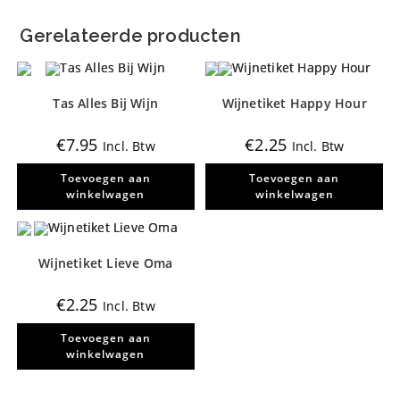
Gerelateerde producten
Tas Alles Bij Wijn
Wijnetiket Happy Hour
€
7.95
€
2.25
Incl. Btw
Incl. Btw
Toevoegen aan
Toevoegen aan
winkelwagen
winkelwagen
Wijnetiket Lieve Oma
€
2.25
Incl. Btw
Toevoegen aan
winkelwagen