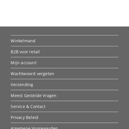
Winkelmand
B2B voor retail
Mijn account
Wachtwoord vergeten
Verzending
Meest Gestelde Vragen
Service & Contact
Privacy Beleid
Algemene Voorwaarden