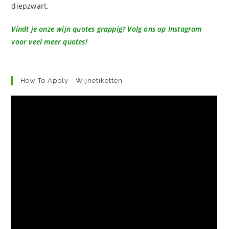
diepzwart.
Vindt je onze wijn quotes grappig? Volg ons op Instagram
voor veel meer quotes!
How To Apply - Wijnetiketten