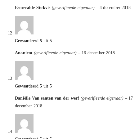
Esmeralde Stokvis
(geverifieerde eigenaar)
–
4 december 2018
Gewaardeerd
5
uit 5
Anoniem
(geverifieerde eigenaar)
–
16 december 2018
Gewaardeerd
5
uit 5
Daniëlle Van santen van der werf
(geverifieerde eigenaar)
–
17
december 2018