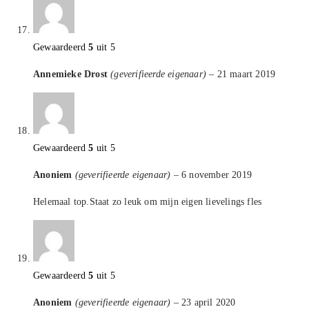
Gewaardeerd
5
uit 5
Annemieke Drost
(geverifieerde eigenaar)
–
21 maart 2019
Gewaardeerd
5
uit 5
Anoniem
(geverifieerde eigenaar)
–
6 november 2019
Helemaal top.Staat zo leuk om mijn eigen lievelings fles
Gewaardeerd
5
uit 5
Anoniem
(geverifieerde eigenaar)
–
23 april 2020