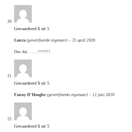
Gewaardeerd
5
uit 5
Laura
(geverifieerde eigenaar)
–
25 april 2020
Dus dat……..!!!!!!!!
Gewaardeerd
5
uit 5
Fanny D’Hooghe
(geverifieerde eigenaar)
–
12 juni 2020
Gewaardeerd
5
uit 5