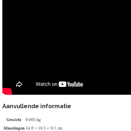
Aanvullende informatie
Gewicht
0.005 kg
Afmetingen
14.8 × 10.5 × 0.1 cm