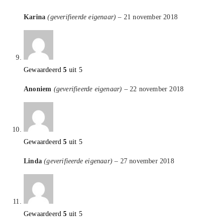
Karina
(geverifieerde eigenaar)
–
21 november 2018
Gewaardeerd
5
uit 5
Anoniem
(geverifieerde eigenaar)
–
22 november 2018
Gewaardeerd
5
uit 5
Linda
(geverifieerde eigenaar)
–
27 november 2018
Gewaardeerd
5
uit 5