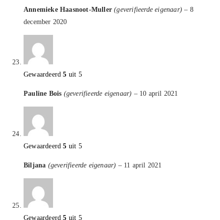
Annemieke Haasnoot-Muller
(geverifieerde eigenaar)
–
8
december 2020
Gewaardeerd
5
uit 5
Pauline Bois
(geverifieerde eigenaar)
–
10 april 2021
Gewaardeerd
5
uit 5
Biljana
(geverifieerde eigenaar)
–
11 april 2021
Gewaardeerd
5
uit 5