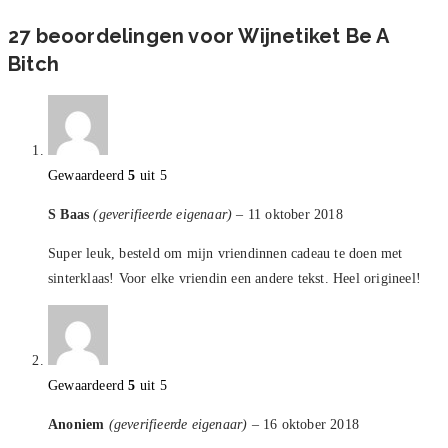
27 beoordelingen voor
Wijnetiket Be A
Bitch
Gewaardeerd
5
uit 5
S Baas
(geverifieerde eigenaar)
–
11 oktober 2018
Super leuk, besteld om mijn vriendinnen cadeau te doen met
sinterklaas! Voor elke vriendin een andere tekst. Heel origineel!
Gewaardeerd
5
uit 5
Anoniem
(geverifieerde eigenaar)
–
16 oktober 2018