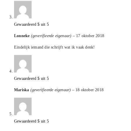
Gewaardeerd
5
uit 5
Lonneke
(geverifieerde eigenaar)
–
17 oktober 2018
Eindelijk iemand die schrijft wat ik vaak denk!
Gewaardeerd
5
uit 5
Mariska
(geverifieerde eigenaar)
–
18 oktober 2018
Gewaardeerd
5
uit 5