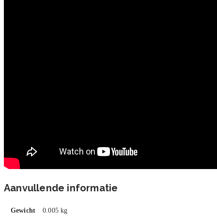
Aanvullende informatie
Gewicht
0.005 kg