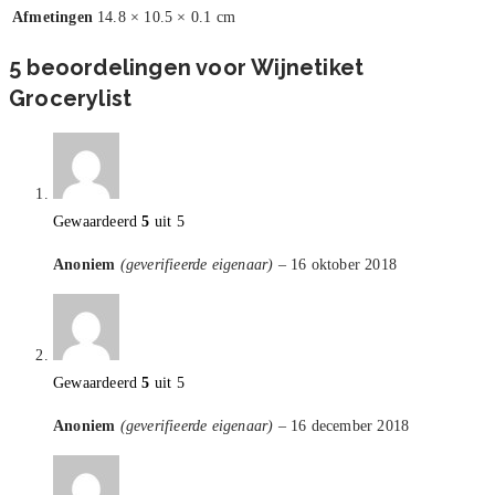
Afmetingen
14.8 × 10.5 × 0.1 cm
5 beoordelingen voor
Wijnetiket
Grocerylist
Gewaardeerd
5
uit 5
Anoniem
(geverifieerde eigenaar)
–
16 oktober 2018
Gewaardeerd
5
uit 5
Anoniem
(geverifieerde eigenaar)
–
16 december 2018