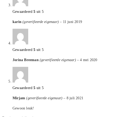
Gewaardeerd
5
uit 5
karin
(geverifieerde eigenaar)
–
11 juni 2019
Gewaardeerd
5
uit 5
Jorina Breeman
(geverifieerde eigenaar)
–
4 mei 2020
Gewaardeerd
5
uit 5
Mirjam
(geverifieerde eigenaar)
–
8 juli 2021
Gewoon leuk!