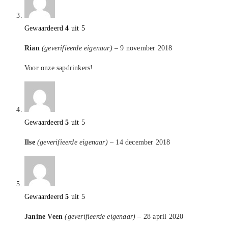
Gewaardeerd
4
uit 5
Rian
(geverifieerde eigenaar)
–
9 november 2018
Voor onze sapdrinkers!
Gewaardeerd
5
uit 5
Ilse
(geverifieerde eigenaar)
–
14 december 2018
Gewaardeerd
5
uit 5
Janine Veen
(geverifieerde eigenaar)
–
28 april 2020