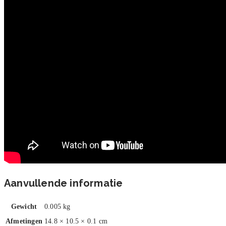
Aanvullende informatie
Gewicht
0.005 kg
Afmetingen
14.8 × 10.5 × 0.1 cm