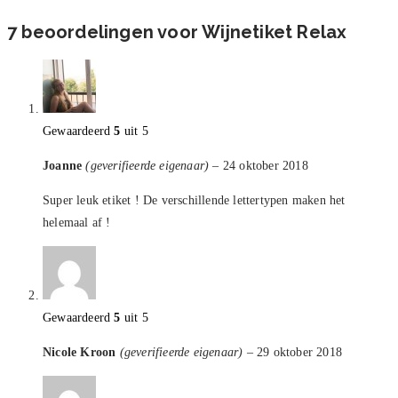
7 beoordelingen voor
Wijnetiket Relax
Gewaardeerd
5
uit 5
Joanne
(geverifieerde eigenaar)
–
24 oktober 2018
Super leuk etiket ! De verschillende lettertypen maken het
helemaal af !
Gewaardeerd
5
uit 5
Nicole Kroon
(geverifieerde eigenaar)
–
29 oktober 2018