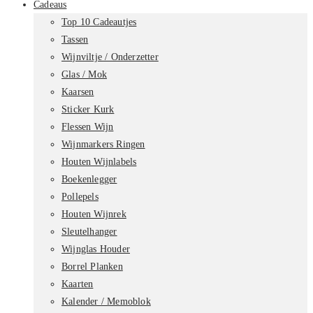
Cadeaus
Top 10 Cadeautjes
Tassen
Wijnviltje / Onderzetter
Glas / Mok
Kaarsen
Sticker Kurk
Flessen Wijn
Wijnmarkers Ringen
Houten Wijnlabels
Boekenlegger
Pollepels
Houten Wijnrek
Sleutelhanger
Wijnglas Houder
Borrel Planken
Kaarten
Kalender / Memoblok