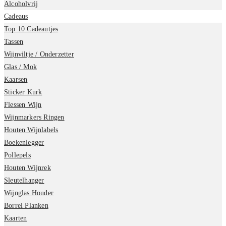
Alcoholvrij
Cadeaus
Top 10 Cadeautjes
Tassen
Wijnviltje / Onderzetter
Glas / Mok
Kaarsen
Sticker Kurk
Flessen Wijn
Wijnmarkers Ringen
Houten Wijnlabels
Boekenlegger
Pollepels
Houten Wijnrek
Sleutelhanger
Wijnglas Houder
Borrel Planken
Kaarten