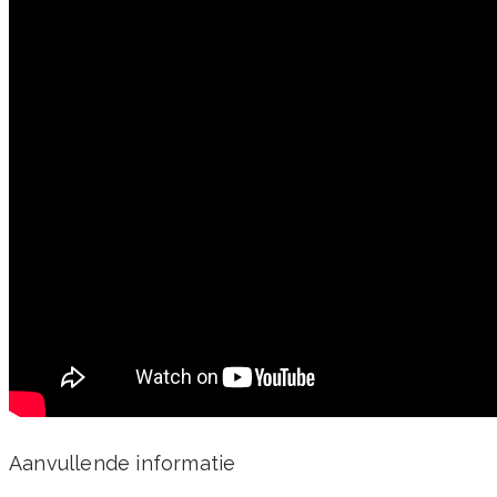
Aanvullende informatie