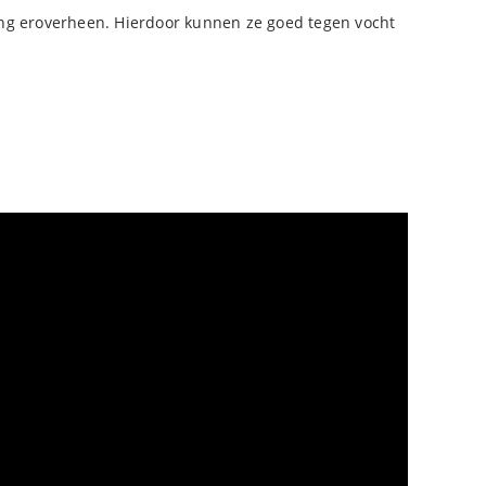
ating eroverheen. Hierdoor kunnen ze goed tegen vocht