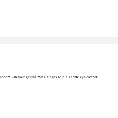
tboom van hout gevuld met 6 flesjes wijn als echte eye-catcher!