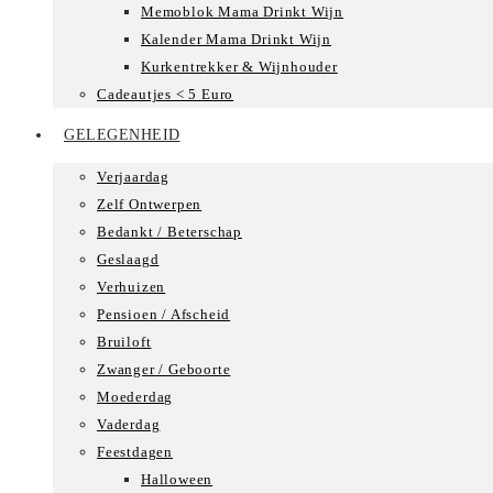
Memoblok Mama Drinkt Wijn
Kalender Mama Drinkt Wijn
Kurkentrekker & Wijnhouder
Cadeautjes < 5 Euro
GELEGENHEID
Verjaardag
Zelf Ontwerpen
Bedankt / Beterschap
Geslaagd
Verhuizen
Pensioen / Afscheid
Bruiloft
Zwanger / Geboorte
Moederdag
Vaderdag
Feestdagen
Halloween