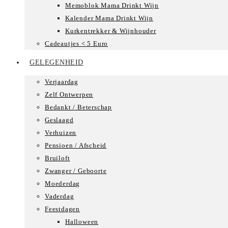
Memoblok Mama Drinkt Wijn
Kalender Mama Drinkt Wijn
Kurkentrekker & Wijnhouder
Cadeautjes < 5 Euro
GELEGENHEID
Verjaardag
Zelf Ontwerpen
Bedankt / Beterschap
Geslaagd
Verhuizen
Pensioen / Afscheid
Bruiloft
Zwanger / Geboorte
Moederdag
Vaderdag
Feestdagen
Halloween