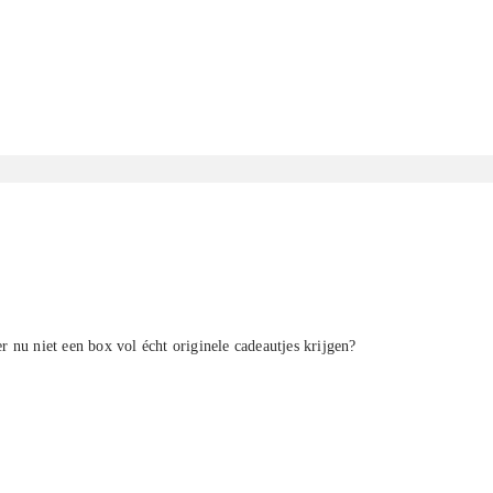
 nu niet een box vol écht originele cadeautjes krijgen?