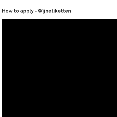
How to apply - Wijnetiketten