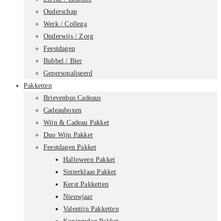
Ouderschap
Werk / Collega
Onderwijs / Zorg
Feestdagen
Bubbel / Bier
Gepersonaliseerd
Pakketten
Brievenbus Cadeaus
Cadeauboxen
Wijn & Cadeau Pakket
Duo Wijn Pakket
Feestdagen Pakket
Halloween Pakket
Sinterklaas Pakket
Kerst Pakketten
Nieuwjaar
Valentijn Pakketten