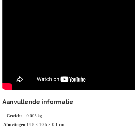
Aanvullende informatie
Gewicht
0.005 kg
Afmetingen
14.8 × 10.5 × 0.1 cm