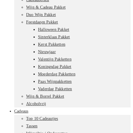
Wijn & Cadeau Pakket
Duo Wijn Pakket
Feestdagen Pakket
Halloween Pakket
Sinterklaas Pakket
Kerst Pakketten
Nieuwjaar
Valentijn Pakketten
Koningsdag Pakket
Moederdag Pakketten
Paas Wijnpakketten
Vaderdag Pakketten
Wijn & Borrel Pakket
Alcoholvrij
Cadeaus
Top 10 Cadeautjes
Tassen