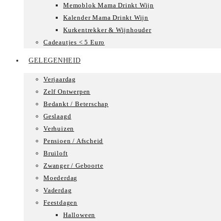
Memoblok Mama Drinkt Wijn
Kalender Mama Drinkt Wijn
Kurkentrekker & Wijnhouder
Cadeautjes < 5 Euro
GELEGENHEID
Verjaardag
Zelf Ontwerpen
Bedankt / Beterschap
Geslaagd
Verhuizen
Pensioen / Afscheid
Bruiloft
Zwanger / Geboorte
Moederdag
Vaderdag
Feestdagen
Halloween