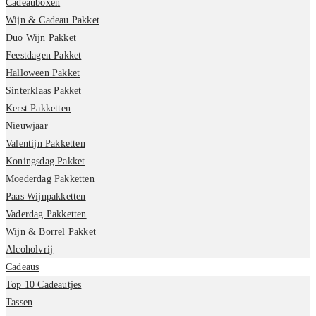
Cadeauboxen
Wijn & Cadeau Pakket
Duo Wijn Pakket
Feestdagen Pakket
Halloween Pakket
Sinterklaas Pakket
Kerst Pakketten
Nieuwjaar
Valentijn Pakketten
Koningsdag Pakket
Moederdag Pakketten
Paas Wijnpakketten
Vaderdag Pakketten
Wijn & Borrel Pakket
Alcoholvrij
Cadeaus
Top 10 Cadeautjes
Tassen