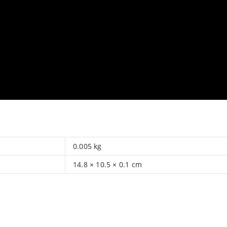
0.005 kg
14.8 × 10.5 × 0.1 cm