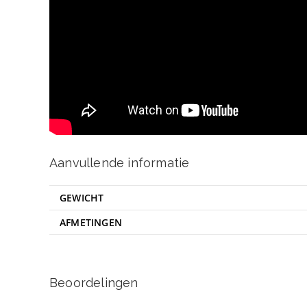
Aanvullende informatie
GEWICHT
AFMETINGEN
Beoordelingen