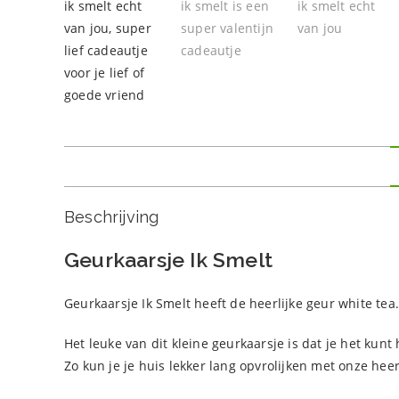
Beschrijving
Geurkaarsje Ik Smelt
Geurkaarsje Ik Smelt heeft de heerlijke geur white tea.
Het leuke van dit kleine geurkaarsje is dat je het kun
Zo kun je je huis lekker lang opvrolijken met onze heer