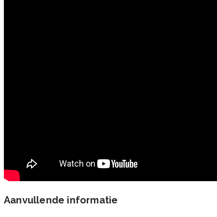
Aanvullende informatie