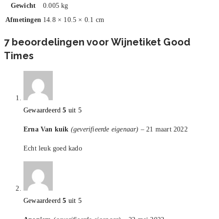
Gewicht
0.005 kg
Afmetingen
14.8 × 10.5 × 0.1 cm
7 beoordelingen voor
Wijnetiket Good
Times
Gewaardeerd
5
uit 5
Erna Van kuik
(geverifieerde eigenaar)
–
21 maart 2022
Echt leuk goed kado
Gewaardeerd
5
uit 5