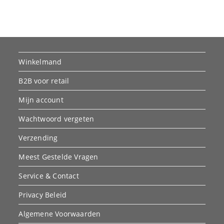
Winkelmand
B2B voor retail
Mijn account
Wachtwoord vergeten
Verzending
Meest Gestelde Vragen
Service & Contact
Privacy Beleid
Algemene Voorwaarden