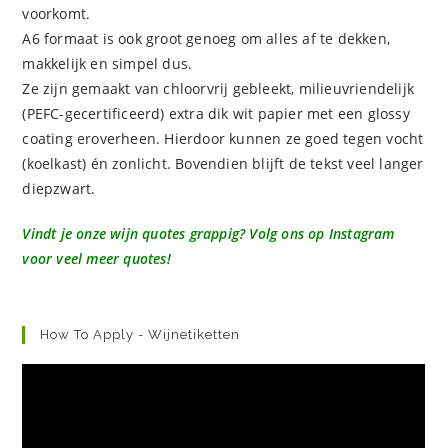
voorkomt.
A6 formaat is ook groot genoeg om alles af te dekken,
makkelijk en simpel dus.
Ze zijn gemaakt van chloorvrij gebleekt, milieuvriendelijk
(PEFC-gecertificeerd) extra dik wit papier met een glossy
coating eroverheen. Hierdoor kunnen ze goed tegen vocht
(koelkast) én zonlicht. Bovendien blijft de tekst veel langer
diepzwart.
Vindt je onze wijn quotes grappig? Volg ons op Instagram
voor veel meer quotes!
How To Apply - Wijnetiketten