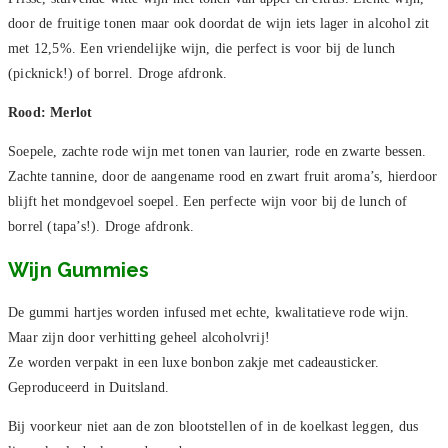
door de fruitige tonen maar ook doordat de wijn iets lager in alcohol zit
met 12,5%. Een vriendelijke wijn, die perfect is voor bij de lunch
(picknick!) of borrel. Droge afdronk.
Rood:
Merlot
Soepele, zachte rode wijn met tonen van laurier, rode en zwarte bessen.
Zachte tannine, door de aangename rood en zwart fruit aroma’s, hierdoor
blijft het mondgevoel soepel. Een perfecte wijn voor bij de lunch of
borrel (tapa’s!). Droge afdronk.
Wijn Gummies
De gummi hartjes worden infused met echte, kwalitatieve rode wijn.
Maar zijn door verhitting geheel alcoholvrij!
Ze worden verpakt in een luxe bonbon zakje met cadeausticker.
Geproduceerd in Duitsland.
Bij voorkeur niet aan de zon blootstellen of in de koelkast leggen, dus