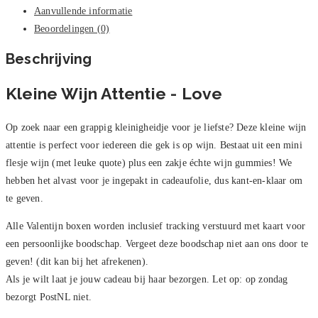
Aanvullende informatie
Beoordelingen (0)
Beschrijving
Kleine Wijn Attentie - Love
Op zoek naar een grappig kleinigheidje voor je liefste? Deze kleine wijn
attentie is perfect voor iedereen die gek is op wijn. Bestaat uit een mini
flesje wijn (met leuke quote) plus een zakje échte wijn gummies! We
hebben het alvast voor je ingepakt in cadeaufolie, dus kant-en-klaar om
te geven.
Alle Valentijn boxen worden inclusief tracking verstuurd met kaart voor
een persoonlijke boodschap. Vergeet deze boodschap niet aan ons door te
geven! (dit kan bij het afrekenen).
Als je wilt laat je jouw cadeau bij haar bezorgen. Let op: op zondag
bezorgt PostNL niet.