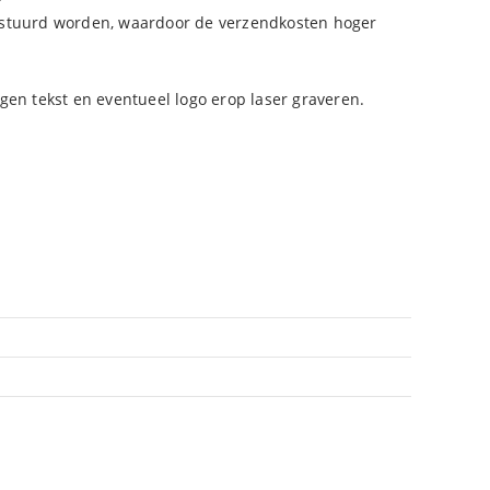
verstuurd worden, waardoor de verzendkosten hoger
gen tekst en eventueel logo erop laser graveren.