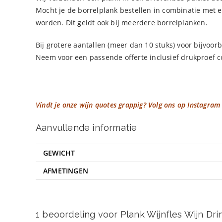
Mocht je de borrelplank bestellen in combinatie met 
worden. Dit geldt ook bij meerdere borrelplanken.
Bij grotere aantallen (meer dan 10 stuks) voor bijvoo
Neem voor een passende offerte inclusief drukproef c
Vindt je onze wijn quotes grappig? Volg ons op Instagram
Aanvullende informatie
GEWICHT
AFMETINGEN
1 beoordeling voor
Plank Wijnfles Wijn Dr