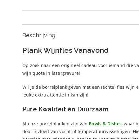
Beschrijving
Plank Wijnfles Vanavond
Op zoek naar een origineel cadeau voor iemand die van
wijn quote in lasergravure!
Wil je de borrelplank geven met een (echte) fles wijn 
leuke extra attentie in kan zijn!
Pure Kwaliteit én Duurzaam
Al onze borrelplanken zijn van
Bowls & Dishes
, waar 
door invloed van vocht of temperatuurwisselingen. Hie