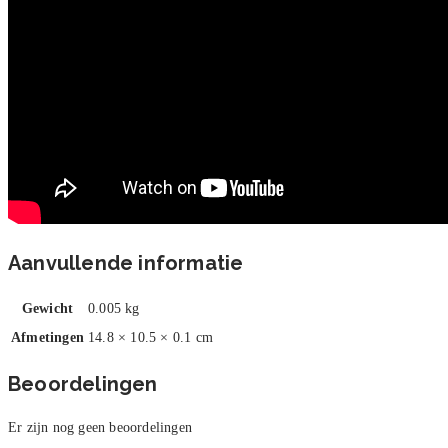
Aanvullende informatie
Gewicht
0.005 kg
Afmetingen
14.8 × 10.5 × 0.1 cm
Beoordelingen
Er zijn nog geen beoordelingen