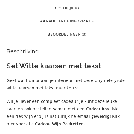
BESCHRIJVING
AANVULLENDE INFORMATIE
BEOORDELINGEN (0)
Beschrijving
Set Witte kaarsen met tekst
Geef wat humor aan je interieur met deze originele grote
witte kaarsen met tekst naar keuze.
Wil je liever een compleet cadeau? Je kunt deze leuke
kaarsen ook bestellen samen met een
Cadeaubox
. Met
een fles wijn erbij is natuurlijk helemaal geweldig! Klik
hier voor alle
Cadeau Wijn Pakketten
.