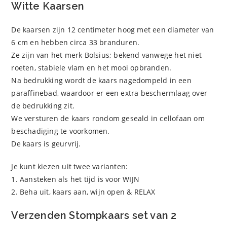
Witte Kaarsen
De kaarsen zijn 12 centimeter hoog met een diameter van
6 cm en hebben circa 33 branduren.
Ze zijn van het merk Bolsius; bekend vanwege het niet
roeten, stabiele vlam en het mooi opbranden.
Na bedrukking wordt de kaars nagedompeld in een
paraffinebad, waardoor er een extra beschermlaag over
de bedrukking zit.
We versturen de kaars rondom geseald in cellofaan om
beschadiging te voorkomen.
De kaars is geurvrij.
Je kunt kiezen uit twee varianten:
1. Aansteken als het tijd is voor WIJN
2. Beha uit, kaars aan, wijn open & RELAX
Verzenden Stompkaars set van 2