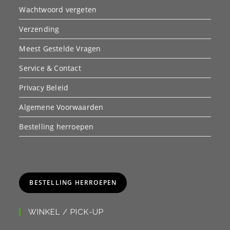
Wachtwoord vergeten
Verzending
Meest Gestelde Vragen
Service & Contact
Privacy Beleid
Algemene Voorwaarden
Bestelling herroepen
BESTELLING HERROEPEN
WINKEL / PICK-UP