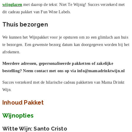
wijnglazen
met daarop de tekst: Niet Te Wijnig! Succes verzekerd met
dit cadeau pakket van Fun Wine Labels.
Thuis bezorgen
We kunnen het Wijnpakket voor je opsturen om zo een glimlach aan huis
te bezorgen. Een gewenste bezorg datum kan doorgegeven worden bij het
afrekenen.
Meerdere adressen, gepersonaliseerde pakketten of zakelijke
bestelling? Neem contact met ons op via info@mamadrinktwijn.nl
Succes verzekerd met de hilarische cadeau pakketten van Mama Drinkt
Wijn.
Inhoud Pakket
Wijnopties
Witte Wijn: Santo Cristo