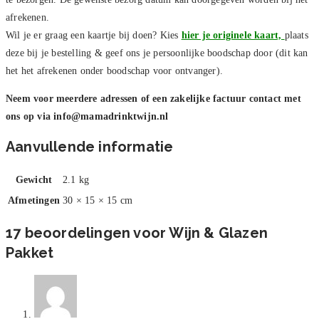
afrekenen.
Wil je er graag een kaartje bij doen? Kies
hier je originele kaart,
plaats
deze bij je bestelling & geef ons je persoonlijke boodschap door (dit kan
het het afrekenen onder boodschap voor ontvanger).
Neem voor meerdere adressen of een zakelijke factuur contact met
ons op via
info@mamadrinktwijn.nl
Aanvullende informatie
Gewicht
2.1 kg
Afmetingen
30 × 15 × 15 cm
17 beoordelingen voor
Wijn & Glazen
Pakket