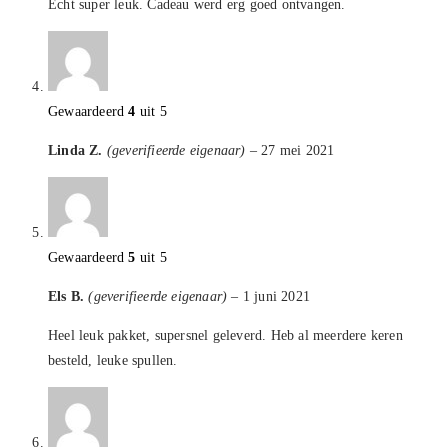
Echt super leuk. Cadeau werd erg goed ontvangen.
Gewaardeerd
4
uit 5
Linda Z.
(geverifieerde eigenaar)
–
27 mei 2021
Gewaardeerd
5
uit 5
Els B.
(geverifieerde eigenaar)
–
1 juni 2021
Heel leuk pakket, supersnel geleverd. Heb al meerdere keren
besteld, leuke spullen.