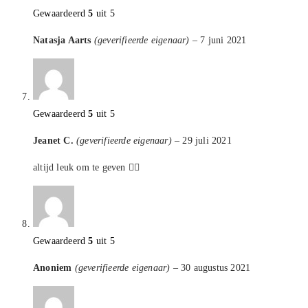
Gewaardeerd
5
uit 5
Natasja Aarts
(geverifieerde eigenaar)
–
7 juni 2021
Gewaardeerd
5
uit 5
Jeanet C.
(geverifieerde eigenaar)
–
29 juli 2021
altijd leuk om te geven 👍🏻
Gewaardeerd
5
uit 5
Anoniem
(geverifieerde eigenaar)
–
30 augustus 2021