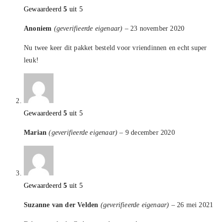
Gewaardeerd
5
uit 5
Anoniem
(geverifieerde eigenaar)
–
23 november 2020
Nu twee keer dit pakket besteld voor vriendinnen en echt super
leuk!
Gewaardeerd
5
uit 5
Marian
(geverifieerde eigenaar)
–
9 december 2020
Gewaardeerd
5
uit 5
Suzanne van der Velden
(geverifieerde eigenaar)
–
26 mei 2021