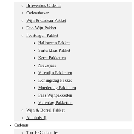
Brievenbus Cadeaus
Cadeauboxen
Wijn & Cadeau Pakket
Duo Wijn Pakket
Feestdagen Pakket
Halloween Pakket
Sinterklaas Pakket
Kerst Pakketten
Nieuwjaar
Valentijn Pakketten
Koningsdag Pakket
Moederdag Pakketten
Paas Wijnpakketten
Vaderdag Pakketten
Wijn & Borrel Pakket
Alcoholvrij
Cadeaus
Top 10 Cadeautjes