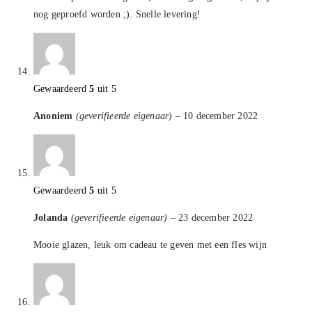
nog geproefd worden ;). Snelle levering!
Gewaardeerd
5
uit 5
Anoniem
(geverifieerde eigenaar)
–
10 december 2022
Gewaardeerd
5
uit 5
Jolanda
(geverifieerde eigenaar)
–
23 december 2022
Mooie glazen, leuk om cadeau te geven met een fles wijn