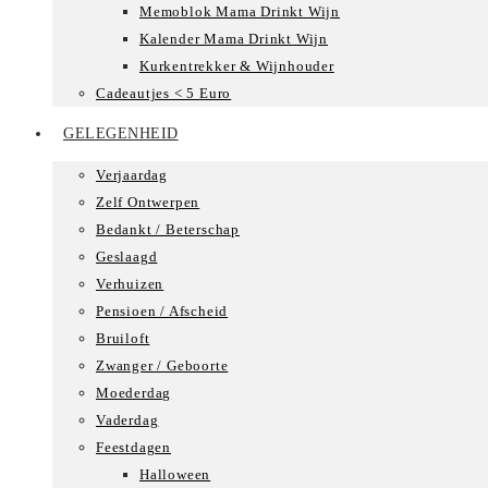
Memoblok Mama Drinkt Wijn
Kalender Mama Drinkt Wijn
Kurkentrekker & Wijnhouder
Cadeautjes < 5 Euro
GELEGENHEID
Verjaardag
Zelf Ontwerpen
Bedankt / Beterschap
Geslaagd
Verhuizen
Pensioen / Afscheid
Bruiloft
Zwanger / Geboorte
Moederdag
Vaderdag
Feestdagen
Halloween