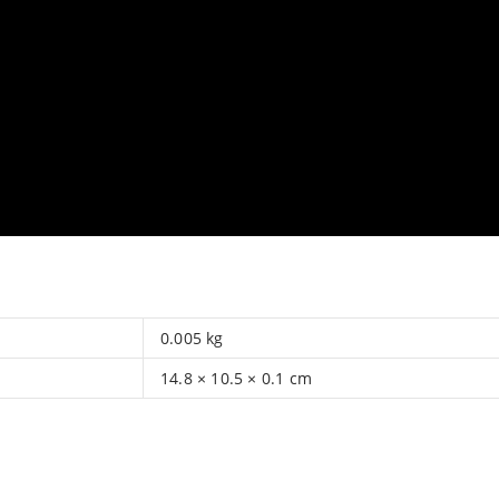
0.005 kg
14.8 × 10.5 × 0.1 cm