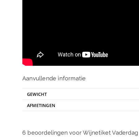
Aanvullende informatie
GEWICHT
AFMETINGEN
6 beoordelingen voor
Wijnetiket Vaderdag