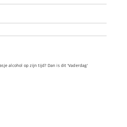
sje alcohol op zijn tijd? Dan is dit 'Vaderdag'