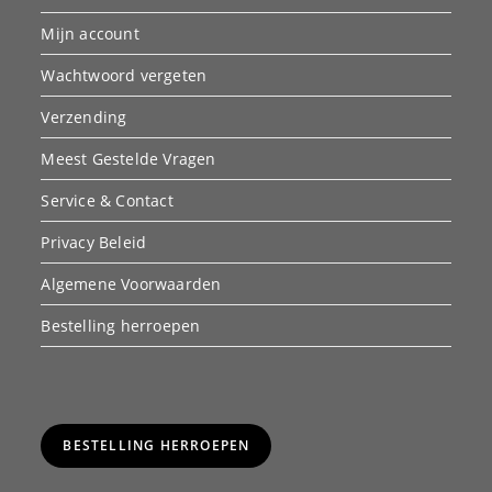
Mijn account
Wachtwoord vergeten
Verzending
Meest Gestelde Vragen
Service & Contact
Privacy Beleid
Algemene Voorwaarden
Bestelling herroepen
BESTELLING HERROEPEN