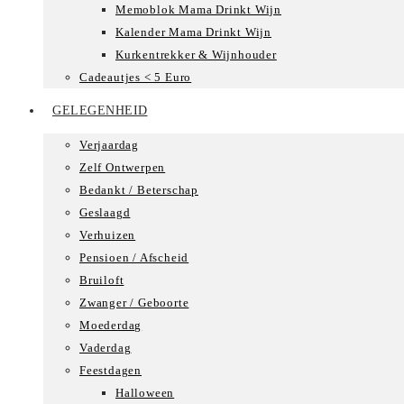
Memoblok Mama Drinkt Wijn
Kalender Mama Drinkt Wijn
Kurkentrekker & Wijnhouder
Cadeautjes < 5 Euro
GELEGENHEID
Verjaardag
Zelf Ontwerpen
Bedankt / Beterschap
Geslaagd
Verhuizen
Pensioen / Afscheid
Bruiloft
Zwanger / Geboorte
Moederdag
Vaderdag
Feestdagen
Halloween