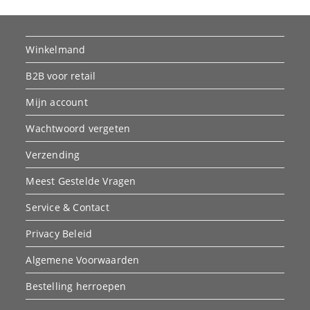
Winkelmand
B2B voor retail
Mijn account
Wachtwoord vergeten
Verzending
Meest Gestelde Vragen
Service & Contact
Privacy Beleid
Algemene Voorwaarden
Bestelling herroepen