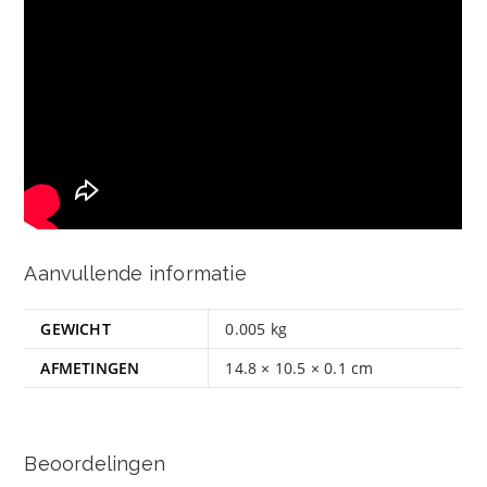
Aanvullende informatie
GEWICHT
0.005 kg
AFMETINGEN
14.8 × 10.5 × 0.1 cm
Beoordelingen