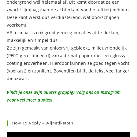
ondergrond wél helemaal af. Dit komt doordat ze een
zwarte lijmlaag (aan de achterkant van het etiket) hebben.
Deze kant werkt dus verduisterend, wat doorschijnen
voorkomt.
A6 formaat is ook groot genoeg om alles af te dekken,
makkelijk en simpel dus.
Ze zijn gemaakt van chloorvrij gebleekt, milieuvriendelijk
(PEFC-gecertificeerd) extra dik wit papier met een glossy
coating eroverheen. Hierdoor kunnen ze goed tegen vocht
(koelkast) én zonlicht. Bovendien blijft de tekst veel langer
diepzwart.
Vindt je onze wijn quotes grappig? Volg ons op Instagram
voor veel meer quotes!
How To Apply - Wijnetiketten