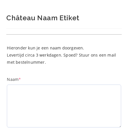
Château Naam Etiket
Hieronder kun je een naam doorgeven.
Levertijd circa 3 werkdagen. Spoed? Stuur ons een mail
met bestelnummer.
(required)
Naam
*