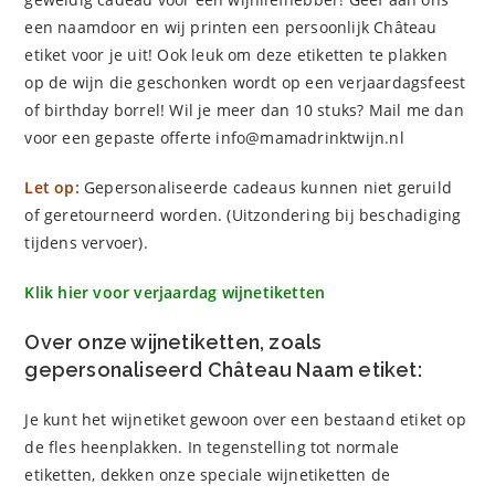
een naamdoor en wij printen een persoonlijk Château
etiket voor je uit! Ook leuk om deze etiketten te plakken
op de wijn die geschonken wordt op een verjaardagsfeest
of birthday borrel! Wil je meer dan 10 stuks? Mail me dan
voor een gepaste offerte info@mamadrinktwijn.nl
Let op:
Gepersonaliseerde cadeaus kunnen niet geruild
of geretourneerd worden. (Uitzondering bij beschadiging
tijdens vervoer).
Klik hier voor verjaardag wijnetiketten
Over onze wijnetiketten, zoals
gepersonaliseerd Château Naam etiket:
Je kunt het wijnetiket gewoon over een bestaand etiket op
de fles heenplakken. In tegenstelling tot normale
etiketten, dekken onze speciale wijnetiketten de