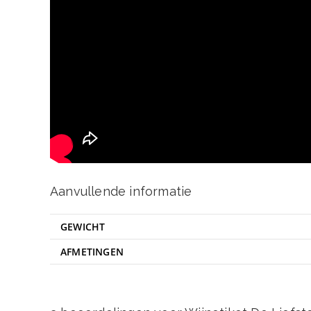
Aanvullende informatie
GEWICHT
AFMETINGEN