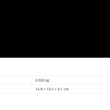
0.005 kg
14.8 × 10.5 × 0.1 cm