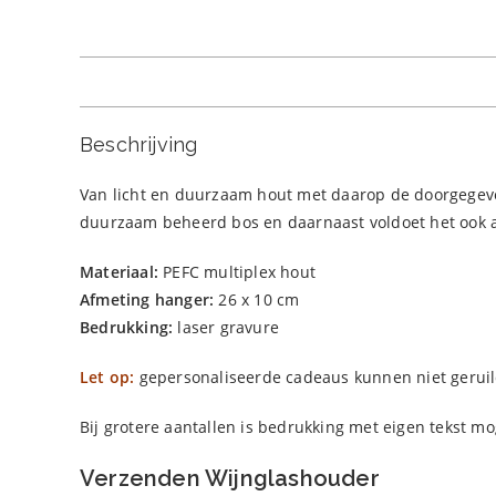
Beschrijving
Van licht en duurzaam hout met daarop de doorgegeven 
duurzaam beheerd bos en daarnaast voldoet het ook 
Materiaal:
PEFC multiplex hout
Afmeting hanger:
26 x 10 cm
Bedrukking:
laser gravure
Let op:
gepersonaliseerde cadeaus kunnen niet geruild
Bij grotere aantallen is bedrukking met eigen tekst mo
Verzenden Wijnglashouder