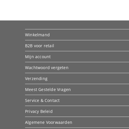
Winkelmand
B2B voor retail
Mijn account
Wachtwoord vergeten
Verzending
Meest Gestelde Vragen
Service & Contact
Privacy Beleid
Algemene Voorwaarden