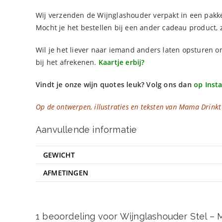
Wij verzenden de Wijnglashouder verpakt in een pakke
Mocht je het bestellen bij een ander cadeau product,
Wil je het liever naar iemand anders laten opsturen
bij het afrekenen.
Kaartje erbij?
Vindt je onze wijn quotes leuk?
Volg ons dan
op Inst
Op de ontwerpen, illustraties en teksten van Mama Drinkt W
Aanvullende informatie
GEWICHT
AFMETINGEN
1 beoordeling voor
Wijnglashouder Stel –