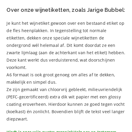
Over onze wijnetiketten, zoals Jarige Bubbel:
Je kunt het wijnetiket gewoon over een bestaand etiket op
de fles heenplakken. In tegenstelling tot normale
etiketten, dekken onze speciale wijnetiketten de
ondergrond wél helemaal af. Dit komt doordat ze een
zwarte lijmlaag (aan de achterkant van het etiket) hebben.
Deze kant werkt dus verduisterend, wat doorschijnen
voorkomt.
A6 formaat is ook groot genoeg om alles af te dekken,
makkelijk en simpel dus.
Ze zijn gemaakt van chloorvrij gebleekt, milieuvriendelijk
(PEFC-gecertificeerd) extra dik wit papier met een glossy
coating eroverheen. Hierdoor kunnen ze goed tegen vocht
(koelkast) én zonlicht. Bovendien blijft de tekst veel langer
diepzwart.