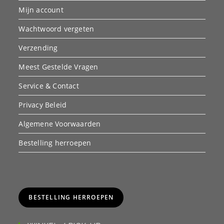
Mijn account
Wachtwoord vergeten
Verzending
Meest Gestelde Vragen
Service & Contact
Privacy Beleid
Algemene Voorwaarden
Bestelling herroepen
BESTELLING HERROEPEN