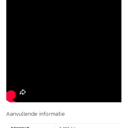
Aanvullende informatie