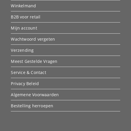
Winkelmand
B2B voor retail
Mijn account
Wachtwoord vergeten
Verzending
Meest Gestelde Vragen
Service & Contact
Privacy Beleid
Algemene Voorwaarden
Bestelling herroepen