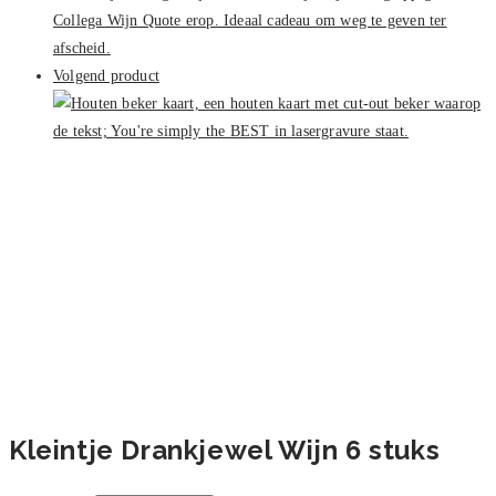
Volgend product
Kleintje Drankjewel Wijn 6 stuks