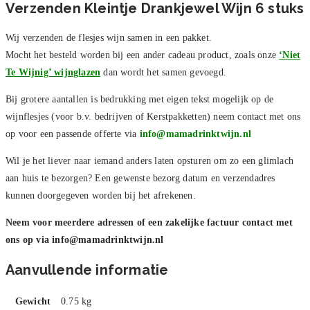
Verzenden Kleintje Drankjewel Wijn 6 stuks
Wij verzenden de flesjes wijn samen in een pakket.
Mocht het besteld worden bij een ander cadeau product, zoals onze
‘Niet
Te Wijnig’ wijnglazen
dan wordt het samen gevoegd.
Bij grotere aantallen is bedrukking met eigen tekst mogelijk op de
wijnflesjes (voor b.v. bedrijven of Kerstpakketten) neem contact met ons
op voor een passende offerte via
info@mamadrinktwijn.nl
Wil je het liever naar iemand anders laten opsturen om zo een glimlach
aan huis te bezorgen? Een gewenste bezorg datum en verzendadres
kunnen doorgegeven worden bij het afrekenen.
Neem voor meerdere adressen of een zakelijke factuur contact met
ons op via
info@mamadrinktwijn.nl
Aanvullende informatie
Gewicht
0.75 kg