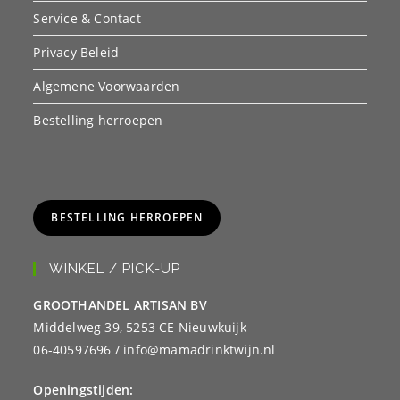
Service & Contact
Privacy Beleid
Algemene Voorwaarden
Bestelling herroepen
BESTELLING HERROEPEN
WINKEL / PICK-UP
GROOTHANDEL ARTISAN BV
Middelweg 39, 5253 CE Nieuwkuijk
06-40597696 / info@mamadrinktwijn.nl
Openingstijden: