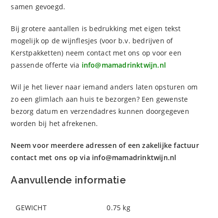
samen gevoegd.
Bij grotere aantallen is bedrukking met eigen tekst
mogelijk op de wijnflesjes (voor b.v. bedrijven of
Kerstpakketten) neem contact met ons op voor een
passende offerte via
info@mamadrinktwijn.nl
Wil je het liever naar iemand anders laten opsturen om
zo een glimlach aan huis te bezorgen? Een gewenste
bezorg datum en verzendadres kunnen doorgegeven
worden bij het afrekenen.
Neem voor meerdere adressen of een zakelijke factuur
contact met ons op via
info@mamadrinktwijn.nl
Aanvullende informatie
GEWICHT
0.75 kg