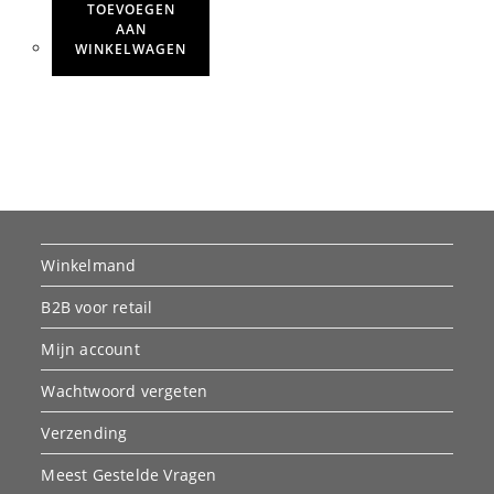
TOEVOEGEN
AAN
WINKELWAGEN
Winkelmand
B2B voor retail
Mijn account
Wachtwoord vergeten
Verzending
Meest Gestelde Vragen