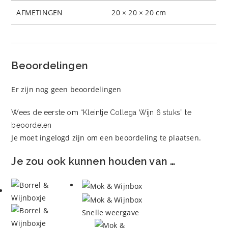
AFMETINGEN
20 × 20 × 20 cm
Beoordelingen
Er zijn nog geen beoordelingen
Wees de eerste om “Kleintje Collega Wijn 6 stuks” te
beoordelen
Je moet
ingelogd zijn
om een beoordeling te plaatsen.
Je zou ook kunnen houden van …
Snelle weergave