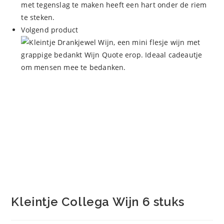
Volgend product
Kleintje Collega Wijn 6 stuks