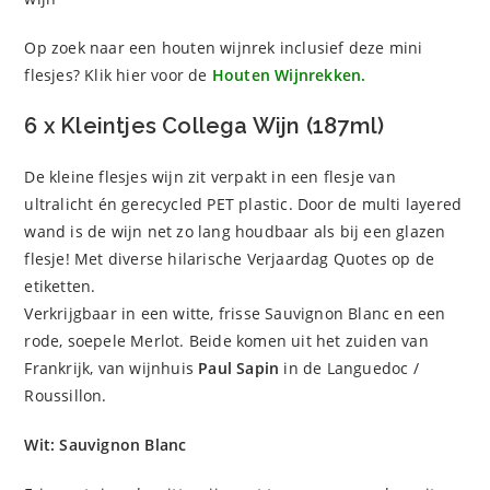
Op zoek naar een houten wijnrek inclusief deze mini
flesjes? Klik hier voor de
Houten Wijnrekken
.
6 x Kleintjes Collega Wijn (187ml)
De kleine flesjes wijn zit verpakt in een flesje van
ultralicht én gerecycled PET plastic. Door de multi layered
wand is de wijn net zo lang houdbaar als bij een glazen
flesje! Met diverse hilarische Verjaardag Quotes op de
etiketten.
Verkrijgbaar in een witte, frisse Sauvignon Blanc en een
rode, soepele Merlot. Beide komen uit het zuiden van
Frankrijk, van wijnhuis
Paul Sapin
in de Languedoc /
Roussillon.
Wit: Sauvignon Blanc