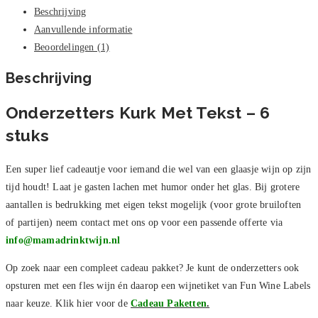
Beschrijving
Aanvullende informatie
Beoordelingen (1)
Beschrijving
Onderzetters Kurk Met Tekst – 6
stuks
Een super lief cadeautje voor iemand die wel van een glaasje wijn op zijn
tijd houdt! Laat je gasten lachen met humor onder het glas. Bij grotere
aantallen is bedrukking met eigen tekst mogelijk (voor grote bruiloften
of partijen) neem contact met ons op voor een passende offerte via
info@mamadrinktwijn.nl
Op zoek naar een compleet cadeau pakket? Je kunt de onderzetters ook
opsturen met een fles wijn én daarop een wijnetiket van Fun Wine Labels
naar keuze. Klik hier voor de
Cadeau Paketten
.