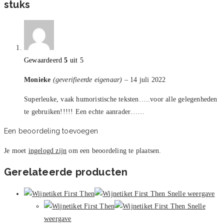
stuks
Gewaardeerd
5
uit 5
Monieke
(geverifieerde eigenaar)
–
14 juli 2022
Superleuke, vaak humoristische teksten…..voor alle gelegenheden
te gebruiken!!!!! Een echte aanrader……
Een beoordeling toevoegen
Je moet
ingelogd zijn
om een beoordeling te plaatsen.
Gerelateerde producten
Snelle weergave
Snelle
weergave