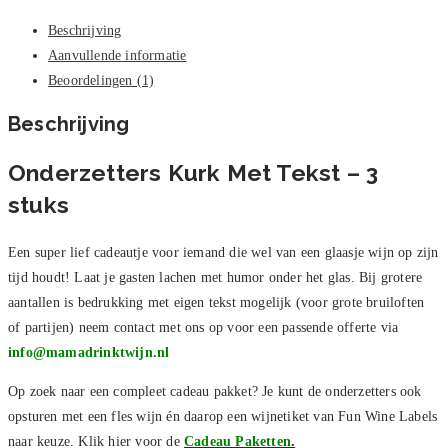
Beschrijving
Aanvullende informatie
Beoordelingen (1)
Beschrijving
Onderzetters Kurk Met Tekst – 3
stuks
Een super lief cadeautje voor iemand die wel van een glaasje wijn op zijn
tijd houdt! Laat je gasten lachen met humor onder het glas. Bij grotere
aantallen is bedrukking met eigen tekst mogelijk (voor grote bruiloften
of partijen) neem contact met ons op voor een passende offerte via
info@mamadrinktwijn.nl
Op zoek naar een compleet cadeau pakket? Je kunt de onderzetters ook
opsturen met een fles wijn én daarop een wijnetiket van Fun Wine Labels
naar keuze. Klik hier voor de
Cadeau Paketten
.