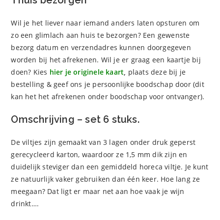
Wil je het liever naar iemand anders laten opsturen om
zo een glimlach aan huis te bezorgen? Een gewenste
bezorg datum en verzendadres kunnen doorgegeven
worden bij het afrekenen. Wil je er graag een kaartje bij
doen? Kies
hier je originele kaart
,
plaats deze bij je
bestelling & geef ons je persoonlijke boodschap door (dit
kan het het afrekenen onder boodschap voor ontvanger).
Omschrijving – set 6 stuks.
De viltjes zijn gemaakt van 3 lagen onder druk geperst
gerecycleerd karton, waardoor ze 1,5 mm dik zijn en
duidelijk steviger dan een gemiddeld horeca viltje. Je kunt
ze natuurlijk vaker gebruiken dan één keer. Hoe lang ze
meegaan? Dat ligt er maar net aan hoe vaak je wijn
drinkt….