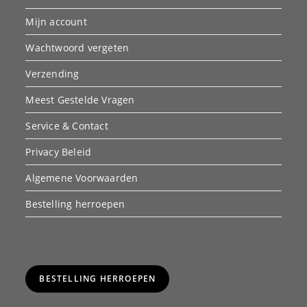
Mijn account
Wachtwoord vergeten
Verzending
Meest Gestelde Vragen
Service & Contact
Privacy Beleid
Algemene Voorwaarden
Bestelling herroepen
BESTELLING HERROEPEN