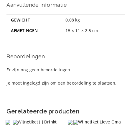
Aanvullende informatie
GEWICHT
0.08 kg
AFMETINGEN
15 × 11 × 2.5 cm
Beoordelingen
Er zijn nog geen beoordelingen
Je moet
ingelogd zijn
om een beoordeling te plaatsen.
Gerelateerde producten