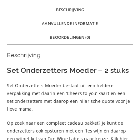
BESCHRIJVING
AANVULLENDE INFORMATIE
BEOORDELINGEN (0)
Beschrijving
Set Onderzetters Moeder – 2 stuks
Set Onderzetters Moeder bestaat uit een heldere
verpakking met daarin een ‘Cheers to you’ kaart en een
set onderzetters met daarop een hilarische quote voor je
lieve mama.
Op zoek naar een compleet cadeau pakket? Je kunt de
onderzetters ook opsturen met een fles wijn én daarop
een wijnetiket van Fun Wine Labels naar keuze. Klik hier