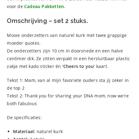
voor de
Cadeau Pakketten.
Omschrijving – set 2 stuks.
Mooie onderzetters van naturel kurk met twee grappige
moeder quotes.
De onderzetters zijn 10 cm in doorsnede en een halve
centimer dik. Ze zitten verpakt in een hersluitbaar plastic
zakje met kado sticker én
‘Cheers to you’
kaart.
Tekst 1: Mam, van al mijn favoriete ouders sta jij zeker in
de top 2
Tekst 2: Thank you for sharing your DNA mom, now we’re
both fabulous
De specificaties:
Materiaal:
naturel kurk